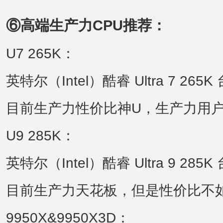
⑥高端生产力CPU推荐：
U7 265K：
英特尔（Intel）酷睿 Ultra 7 26
目前生产力性价比神U，生产力用
U9 285K：
英特尔（Intel）酷睿 Ultra 9 28
目前生产力天花板，但是性价比不如
9950X&9950X3D：