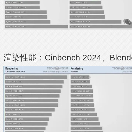
渲染性能：
Cinbench 2024
、Blend