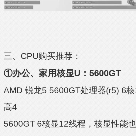
三、CPU购买推荐：
①办公、家用核显U：5600GT
AMD 锐龙5 5600GT处理器(r5) 
高4
5600GT 6核显12线程，核显性