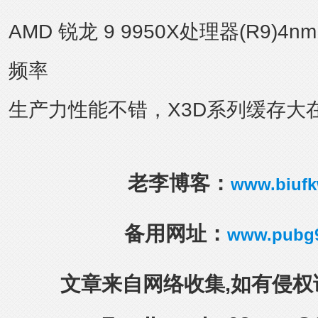
AMD 锐龙 9 9950X处理器(R9)4n
频率
生产力性能不错，X3D系列缓存大
老李博客：
www.biuf
备用网址：
www.pubg
文章来自网络收集,如有侵权