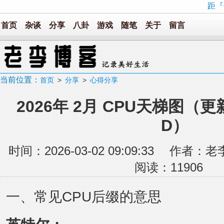
距『
首页
杂谈
分享
八卦
游戏
随笔
关于
留言
当前位置：
首页
>
分享
>
心得分享
2026年 2月 CPU天梯图（更新
D）
时间：2026-03-02 09:09:33 
阅读：
11906
一、常见CPU后缀的意思