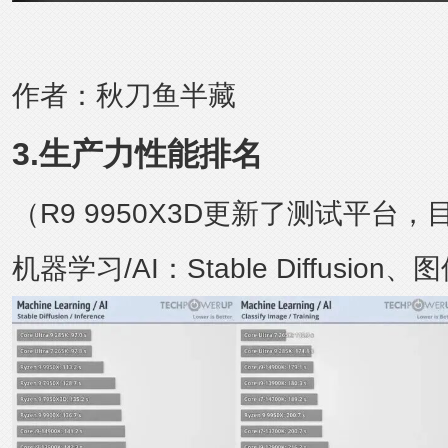
作者：
秋刀鱼半藏
3.生产力性能排名
（R9 9950X3D更新了测试平台
机器学习/AI：
Stable Diffusion
、图