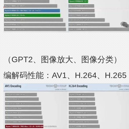
（GPT2、图像放大、图像分类）
编解码性能：AV1、H.264、H.265