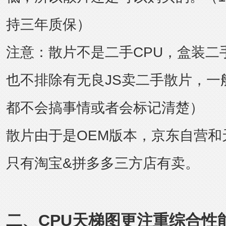
持三年质保）
注意：散片不是二手CPU，盒装二
也不排除有无良JS卖二手散片，一
都不会搞事情或者会标记清楚）
散片由于是OEM版本，京东自营和
只有淘宝&
拼多多
三方店有卖。
二、CPU天梯图更注重综合性