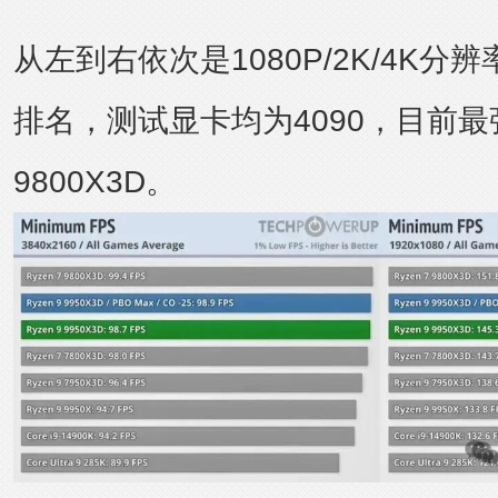
从左到右依次是1080P/2K/4K分
排名，测试显卡均为4090，目前最
9800X3D。