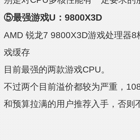
⑤最强游戏U：9800X3D
AMD 锐龙7 9800X3D游戏处理器8
戏缓存
目前最强的两款游戏CPU。
不过两个目前溢价都较为严重，10
和预算拉满的用户推荐入手，否则