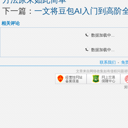
下一篇：
一文将豆包AI入门到高阶
相关评论
数据加载中...
数据加载中...
联系我们
-
免
文章来自网络收集如有侵权问题请
冀