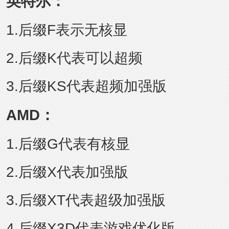
英特尔：
1.后缀F表示无核显
2.后缀K代表可以超频
3.后缀KS代表超频加强版
AMD
：
1.后缀G代表有核显
2.后缀X代表加强版
3.后缀XT代表超级加强版
4.后缀X3D代表游戏优化版