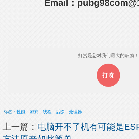
Email：pubg98com@
打赏是您对我们最大的鼓励！
标签：
性能
游戏
线程
后缀
处理器
上一篇：
电脑开不了机有可能是ES
方法原来如此简单