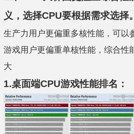
义，选择CPU要根据需求选择
生产力用户更偏重多核性能，可以
游戏用户更偏重单核性能，综合性
大
1.桌面端CPU游戏性能排名：