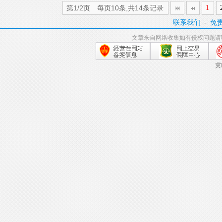
第1/2页 每页10条,共14条记录
1
联系我们
-
免
文章来自网络收集如有侵权问题请
冀