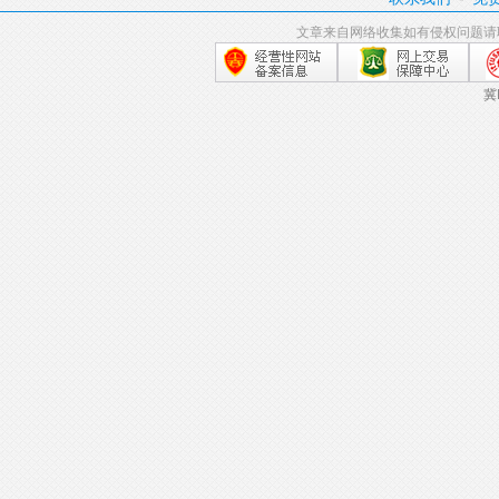
文章来自网络收集如有侵权问题请
冀