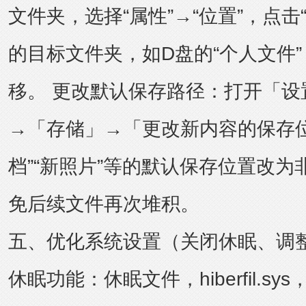
文件夹，选择“属性”→“位置”，点击
的目标文件夹，如D盘的“个人文件”
移。 更改默认保存路径：打开「设
→「存储」→「更改新内容的保存位
档”“新照片”等的默认保存位置改为
免后续文件再次堆积。
五、优化系统设置（关闭休眠、调整
休眠功能：休眠文件，hiberfil.s