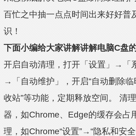
百忙之中抽一点点时间出来好好普
识！
下面小编给大家讲解讲解电脑C盘的
开启自动清理，打开「设置」→「
→「自动维护」，开启“自动删除临
收站”等功能，定期释放空间。 清
器，如Chrome、Edge的缓存会
理，如Chrome“设置”→“隐私和安