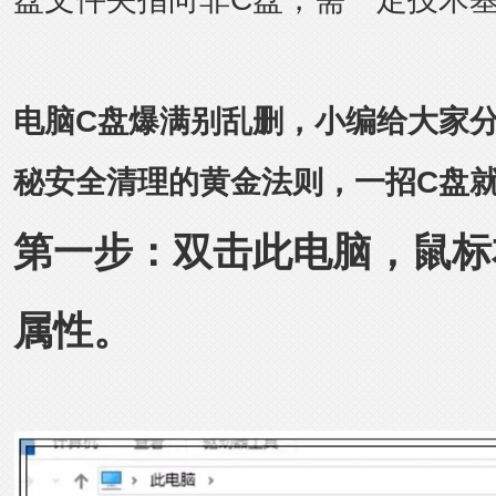
电脑C盘爆满别乱删，小编给大家
秘安全清理的黄金法则，一招C盘就
第一步：双击此电脑，鼠标
属性。