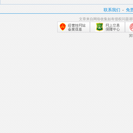
联系我们
-
免
文章来自网络收集如有侵权问题请
冀