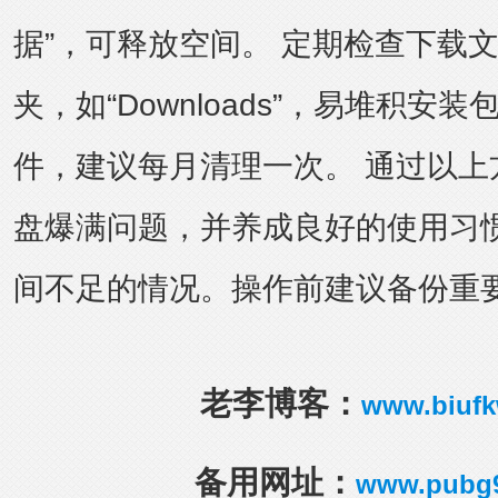
据”，可释放空间。 定期检查下载
夹，如“Downloads”，易堆积安
件，建议每月清理一次。 通过以上
盘爆满问题，并养成良好的使用习
间不足的情况。操作前建议备份重
老李博客：
www.biuf
备用网址：
www.pubg