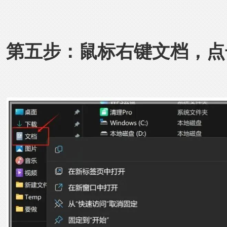
第五步：鼠标右键文档，点