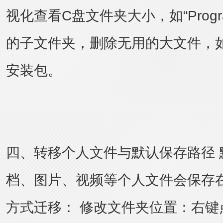
视化查看C盘文件夹大小，如“Program F
的子文件夹，删除无用的大文件，
安装包。
四、转移个人文件与默认保存路径 
档、图片、视频等个人文件会保存
方式迁移： 修改文件夹位置：右键点