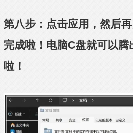
第八步：点击应用，然后再
完成啦！电脑C盘就可以腾
啦！