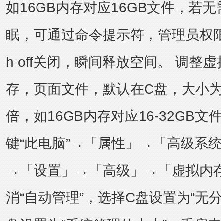
如16GB内存对应16GB文件，若
眠，可通过
命令提示符
，管理员权限，
h off关闭，瞬间释放空间。 调整
存，页面文件，默认在C盘，大小为
倍，如16GB内存对应16-32GB
键“此电脑”→「属性」→「高级系
→「设置」→「高级」→「虚拟内
消“自动管理”，选择C盘设置为“无