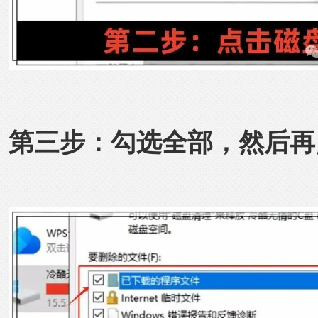
第三步：勾选全部，然后再