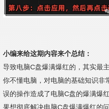
小编来给这期内容来个总结：
导致电脑C盘爆满爆红的，其实最
你不懂电脑，对电脑的基础知识非
误的操作造成了电脑C盘的爆满爆
果想彻底解决电脑C盘爆满爆红的