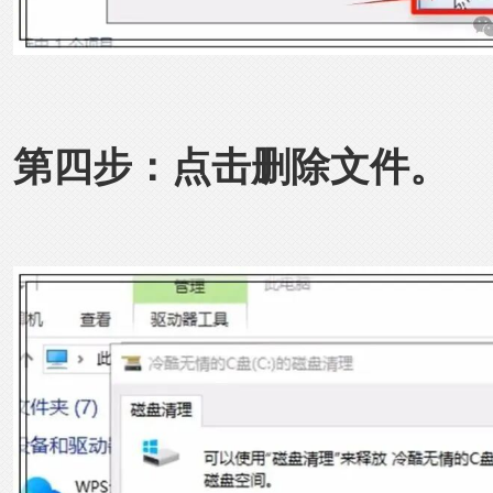
第四步：点击删除文件。