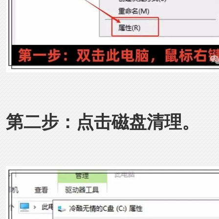
第二步：点击磁盘清理。