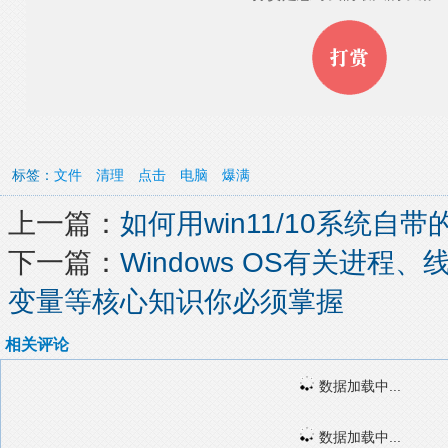
标签：
文件
清理
点击
电脑
爆满
上一篇：
如何用win11/10系统自
下一篇：
Windows OS有关进程
变量等核心知识你必须掌握
相关评论
数据加载中...
数据加载中...