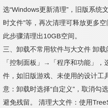
选“Windows更新清理”，旧版系统
时文件”等，再次清理可释放更多空
此步骤清理出10GB空间。
三、卸载不常用软件与大文件 卸载
「控制面板」→「程序和功能」，
件，如旧版游戏、未使用的设计工具
意：卸载时选择“自定义”，取消勾选
避免残留。 清理大文件：使用
Tree