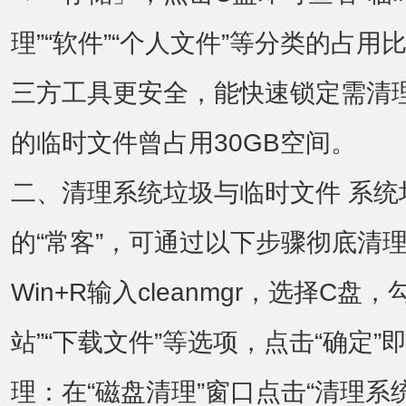
理”“软件”“个人文件”等分类的占
三方工具更安全，能快速锁定需清
的临时文件曾占用30GB空间。
二、清理系统垃圾与临时文件 系统
的“常客”，可通过以下步骤彻底清
Win+R输入cleanmgr，选择C盘
站”“下载文件”等选项，点击“确定”
理：在“磁盘清理”窗口点击“清理系