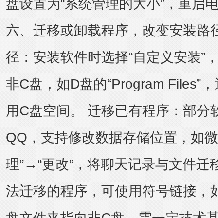
盘设置为“系统管理的大小”，重启
六、迁移或卸载程序，改变安装路径
径：安装软件时选择“自定义安装”
非C盘，如D盘的“Program File
用C盘空间。 迁移已有程序：部分
QQ，支持修改数据存储位置，如微信
理”→“更改”，将聊天记录与文件迁
法迁移的程序，可使用
符号链接
，如
盘文件夹指向非C盘，需一定技术