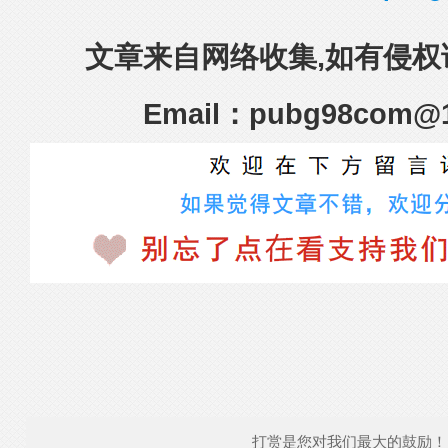
文章来自网络收集,如有侵权
Email：pubg98com@
打赏是您对我们最大的鼓励！