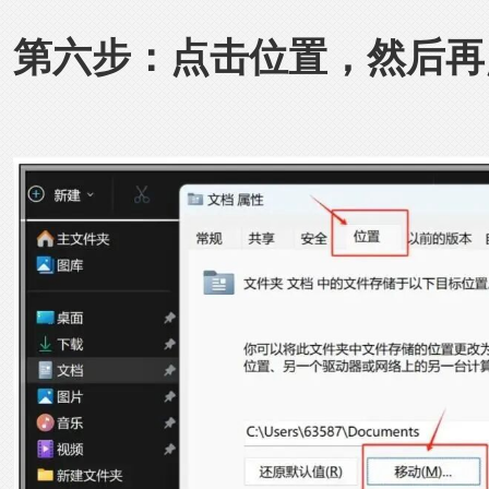
第六步：点击位置，然后再