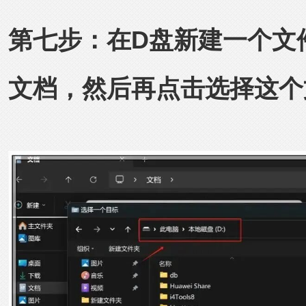
第七步：在D盘新建一个文
文档，然后再点击选择这个