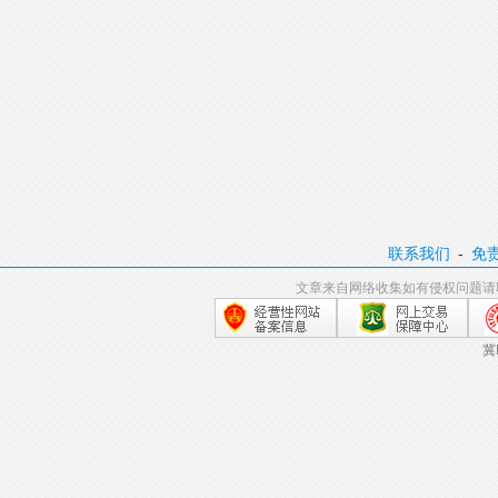
联系我们
-
免
文章来自网络收集如有侵权问题请
冀