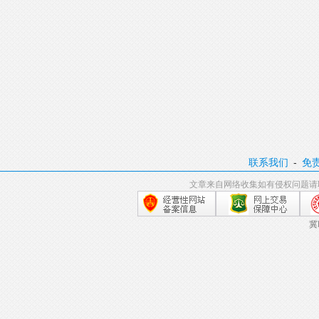
联系我们
-
免
文章来自网络收集如有侵权问题请
冀