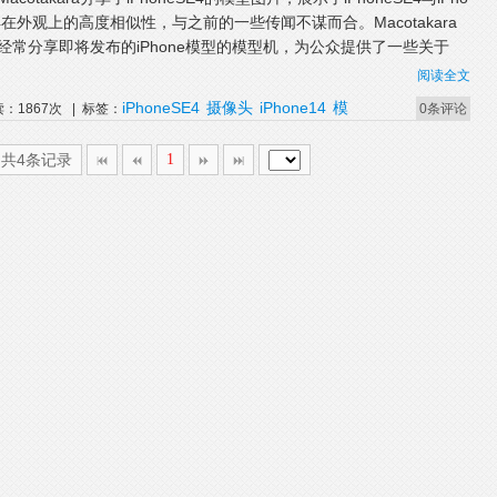
14在外观上的高度相似性，与之前的一些传闻不谋而合。Macotakara
经常分享即将发布的iPhone模型的模型机，为公众提供了一些关于
阅读全文
iPhoneSE4
摄像头
iPhone14
模
读：1867次 | 标签：
0条评论
,共4条记录
1