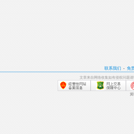
联系我们
-
免
文章来自网络收集如有侵权问题请
冀