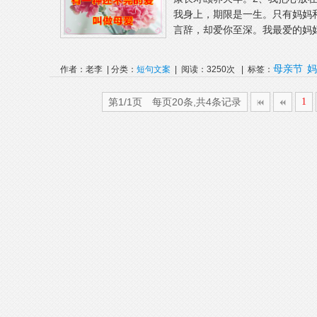
我身上，期限是一生。只有妈妈
言辞，却爱你至深。我最爱的妈妈
母亲节
妈
作者：老李 | 分类：
短句文案
| 阅读：3250次 | 标签：
第1/1页 每页20条,共4条记录
1